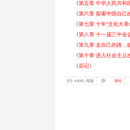
《
第五章 中华人民共和
《
第六章 探索中国自己
《
第七章 十年“文化大革
《
第八章 十一届三中全
《
第九章 走自己的路，
《
第十章 进入社会主义
《
后记
》
64982
阅读
评论