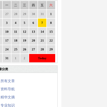
一
二
三
四
五
六
27
28
29
30
31
1
3
4
5
6
7
8
10
11
12
13
14
15
17
18
19
20
21
22
24
25
26
27
28
29
31
1
2
Today
章分类
所有文章
资料导航
精华文摘
专业知识