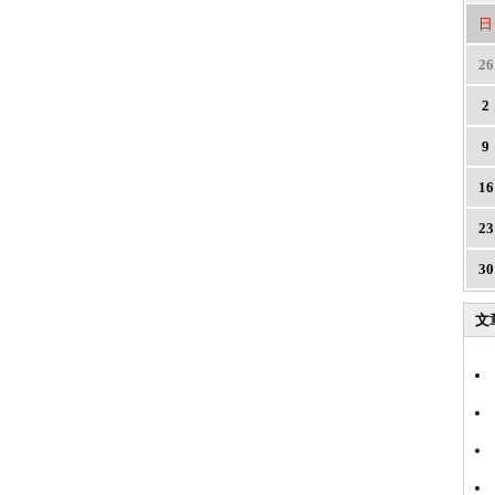
日
26
2
9
16
23
30
文