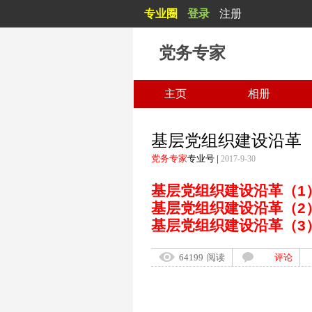
专业圈
登录
注册
党务专家
主页
相册
基层党组织建设沿革
党务专家
专业号
|
2017-9-30
基层党组织建设沿革（1
基层党组织建设沿革（2
基层党组织建设沿革（3
64199
阅读
评论