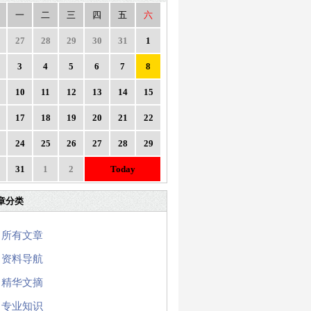
一
二
三
四
五
六
27
28
29
30
31
1
3
4
5
6
7
8
10
11
12
13
14
15
17
18
19
20
21
22
24
25
26
27
28
29
31
1
2
Today
章分类
所有文章
资料导航
精华文摘
专业知识